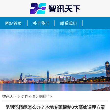
网站首页
关于我们
联系我们
智讯天下
>
男性不育
>
弱精症
>
昆明弱精症怎么办？本地专家揭秘3大高效调理方案