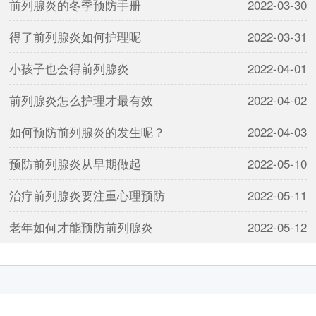
前列腺炎的冬季预防手册
2022-03-30
得了前列腺炎如何护理呢
2022-03-31
小孩子也会得前列腺炎
2022-04-01
前列腺炎怎么护理才最有效
2022-04-02
如何预防前列腺炎的发生呢？
2022-04-03
预防前列腺炎从早期做起
2022-05-10
治疗前列腺炎要注重心理预防
2022-05-11
老年如何才能预防前列腺炎
2022-05-12