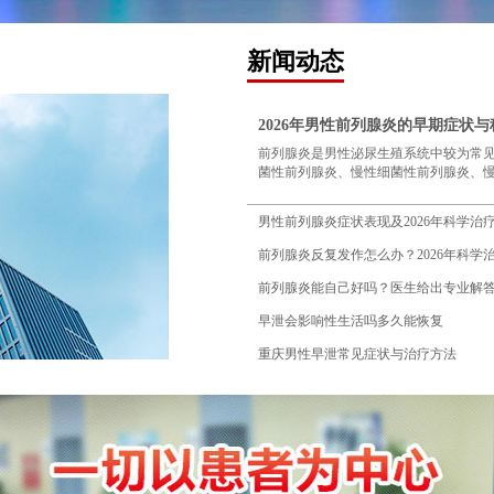
新闻动态
2026年男性前列腺炎的早期症状
前列腺炎是男性泌尿生殖系统中较为常
菌性前列腺炎、慢性细菌性前列腺炎、慢性
男性前列腺炎症状表现及2026年科学治
前列腺炎反复发作怎么办？2026年科学
前列腺炎能自己好吗？医生给出专业解
早泄会影响性生活吗多久能恢复
重庆男性早泄常见症状与治疗方法