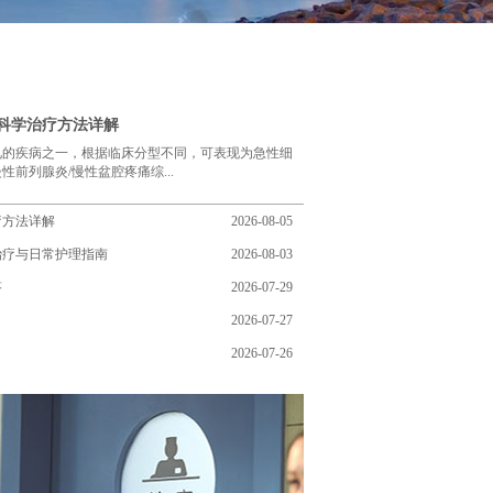
与科学治疗方法详解
见的疾病之一，根据临床分型不同，可表现为急性细
前列腺炎/慢性盆腔疼痛综...
疗方法详解
2026-08-05
治疗与日常护理指南
2026-08-03
答
2026-07-29
2026-07-27
2026-07-26