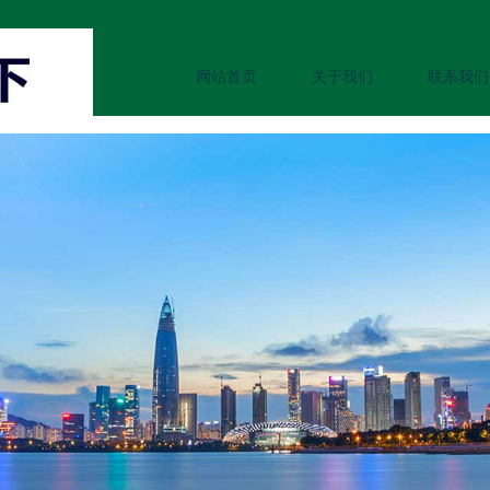
网站首页
关于我们
联系我们