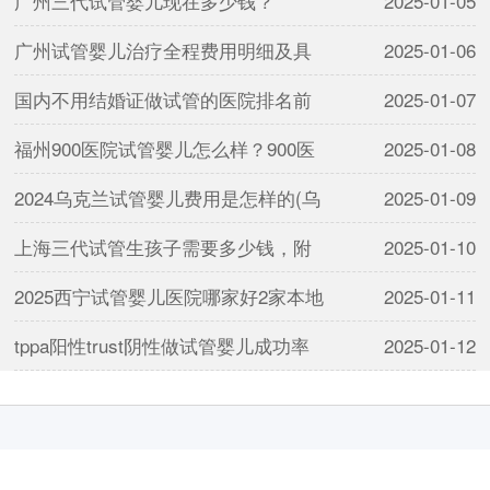
广州三代试管婴儿现在多少钱？
2025-01-05
广州试管婴儿治疗全程费用明细及具
2025-01-06
国内不用结婚证做试管的医院排名前
2025-01-07
福州900医院试管婴儿怎么样？900医
2025-01-08
2024乌克兰试管婴儿费用是怎样的(乌
2025-01-09
上海三代试管生孩子需要多少钱，附
2025-01-10
2025西宁试管婴儿医院哪家好2家本地
2025-01-11
tppa阳性trust阴性做试管婴儿成功率
2025-01-12