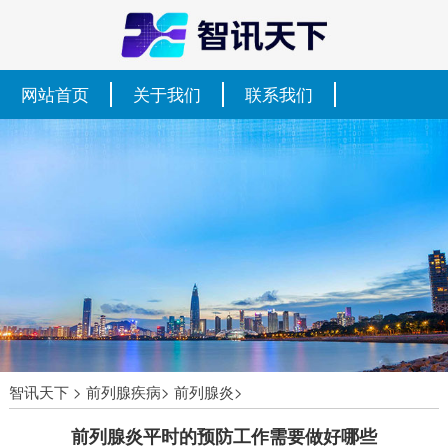
网站首页
关于我们
联系我们
智讯天下
>
前列腺疾病
>
前列腺炎
>
前列腺炎平时的预防工作需要做好哪些