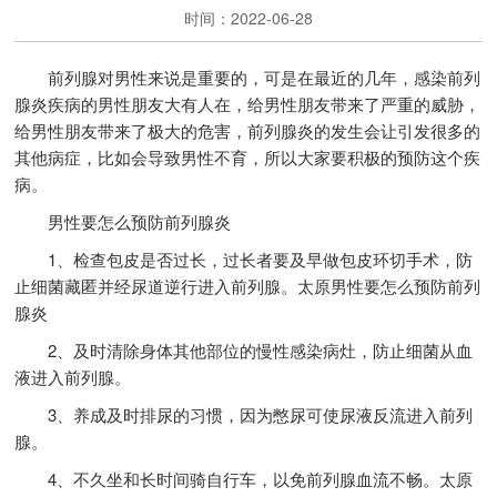
时间：2022-06-28
前列腺对男性来说是重要的，可是在最近的几年，感染前列
腺炎疾病的男性朋友大有人在，给男性朋友带来了严重的威胁，
给男性朋友带来了极大的危害，前列腺炎的发生会让引发很多的
其他病症，比如会导致男性不育，所以大家要积极的预防这个疾
病。
男性要怎么预防前列腺炎
1、检查包皮是否过长，过长者要及早做包皮环切手术，防
止细菌藏匿并经尿道逆行进入前列腺。太原男性要怎么预防前列
腺炎
2、及时清除身体其他部位的慢性感染病灶，防止细菌从血
液进入前列腺。
3、养成及时排尿的习惯，因为憋尿可使尿液反流进入前列
腺。
4、不久坐和长时间骑自行车，以免前列腺血流不畅。太原