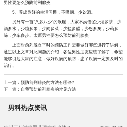
男性要怎么预防前列腺炎
5、养成良好的生活习惯，不吸烟、少饮酒。
另外有一首“八多八少”的歌谣，大家不妨借鉴少烟多茶，少
酒多水，少糖多果，少肉多菜，少盐多醋，少怒多笑，少药多
练，少车多步。太原男性要怎么预防前列腺炎
上面对前列腺炎平时的预防工作需要做好哪些进行了讲解，
通过以上文章对此问题的介绍，各位男性朋友应该了解了，希望
能够引起大家的注意，做好疾病的预防，患了疾病一定要及时的
治疗。
上一篇：
预防前列腺炎的方法有哪些?
下一篇：
自我预防前列腺炎的常见方法
男科热点资讯