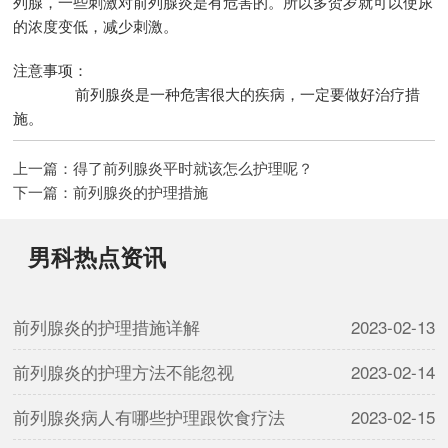
列腺，一些刺激对前列腺炎是有危害的。所以多贺岁就可以使尿
的浓度变低，减少刺激。
注意事项：
前列腺炎是一种危害很大的疾病，一定要做好治疗措
施。
上一篇：
得了前列腺炎平时就该怎么护理呢？
下一篇：
前列腺炎的护理措施
男科热点资讯
前列腺炎的护理措施详解
2023-02-13
前列腺炎的护理方法不能忽视
2023-02-14
前列腺炎病人有哪些护理跟饮食疗法
2023-02-15