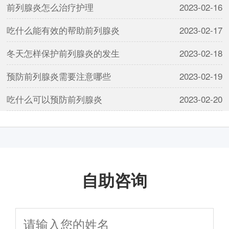
前列腺炎怎么治疗护理
2023-02-16
吃什么能有效的帮助前列腺炎
2023-02-17
冬天怎样保护前列腺炎的发生
2023-02-18
预防前列腺炎需要注意哪些
2023-02-19
吃什么可以预防前列腺炎
2023-02-20
自助咨询