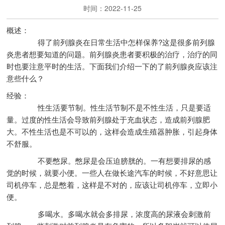
时间：2022-11-25
概述：
得了前列腺炎在日常生活中怎样保养?这是很多前列腺
炎患者想要知道的问题。前列腺炎患者要积极的治疗，治疗的同
时也要注意平时的生活。下面我们介绍一下的了前列腺炎应该注
意些什么？
经验：
性生活要节制。性生活节制不是不性生活，只是要适
量。过度的性生活会导致前列腺处于充血状态，造成前列腺肥
大。不性生活也是不可以的，这样会造成生殖器肿胀，引起身体
不舒服。
不要憋尿。憋尿是会压迫膀胱的。一有想要排尿的感
觉的时候，就要小便。一些人在做长途汽车的时候，不好意思让
司机停车，总是憋着，这样是不对的，应该让司机停车，立即小
便。
多喝水。多喝水就会多排尿，浓度高的尿液会刺激前