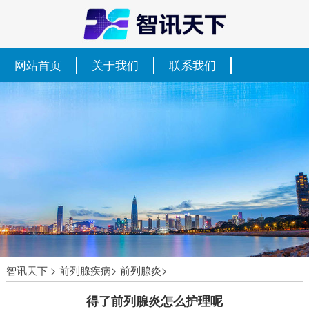
网站首页
关于我们
联系我们
智讯天下
>
前列腺疾病
>
前列腺炎
>
得了前列腺炎怎么护理呢