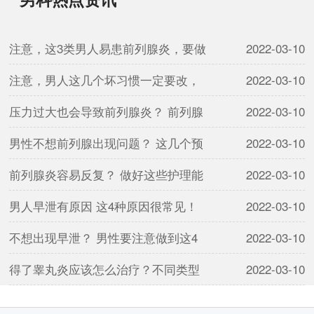
注意，这3类男人易患前列腺炎，要做
2022-03-10
注意，男人这几个坏习惯一定要改，
2022-03-10
压力过大也会导致前列腺炎？ 前列腺
2022-03-10
男性不想前列腺出现问题？ 这几个预
2022-03-10
前列腺炎容易反复？ 做好这些护理能
2022-03-10
男人早泄有原因 这4种原因很常见！
2022-03-10
不想出现早泄？ 男性要注意做到这4
2022-03-10
得了睾丸炎应该怎么治疗？不同类型
2022-03-10