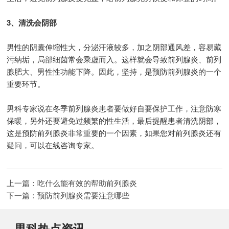
3、清洗会阴部
男性的阴囊伸缩性大，分泌汗液较多，加之阴部通风差，容易藏
污纳垢，局部细菌常会乘虚而入。这样就会导致前列腺炎、前列
腺肥大、男性性功能下降。因此，坚持，是预防前列腺炎的一个
重要环节。
男科专家说在冬季前列腺炎患者要做好自要保护工作，注意防寒
保暖，另外还要避免过频繁的性生活，最后提醒患者清洗阴部，
这是预防前列腺炎非常重要的一个因素，如果您对前列腺炎还有
疑问，可以在线咨询专家。
上一篇：
吃什么能有效的帮助前列腺炎
下一篇：
预防前列腺炎需要注意哪些
男科热点资讯