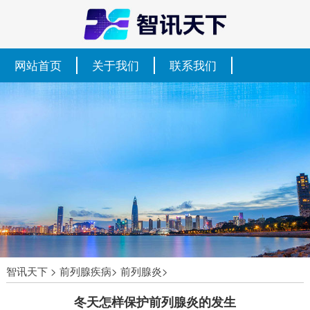
网站首页
关于我们
联系我们
智讯天下
>
前列腺疾病
>
前列腺炎
>
冬天怎样保护前列腺炎的发生