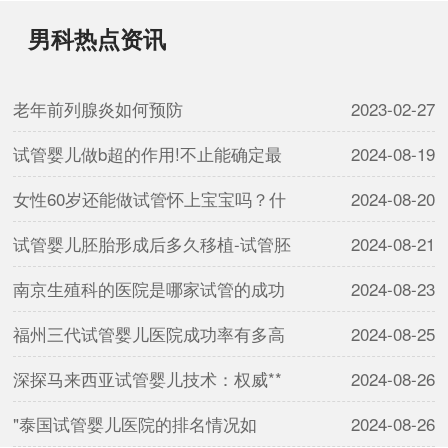
男科热点资讯
老年前列腺炎如何预防
2023-02-27
试管婴儿做b超的作用!不止能确定最
2024-08-19
女性60岁还能做试管怀上宝宝吗？什
2024-08-20
试管婴儿胚胎形成后多久移植-试管胚
2024-08-21
南京生殖科的医院是哪家试管的成功
2024-08-23
福州三代试管婴儿医院成功率有多高
2024-08-25
深探马来西亚试管婴儿技术：权威**
2024-08-26
"泰国试管婴儿医院的排名情况如
2024-08-26