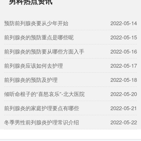
男科热点资讯
预防前列腺炎要从少年开始
2022-05-14
前列腺炎的预防重点是哪些呢
2022-05-15
前列腺炎的预防要从哪些方面入手
2022-05-16
前列腺炎应该如何去护理
2022-05-17
前列腺炎的预防及护理
2022-05-18
倾听命根子的“喜怒哀乐”-北大医院
2022-05-20
前列腺炎的家庭护理要点有哪些
2022-05-21
冬季男性前列腺炎护理常识介绍
2022-05-22