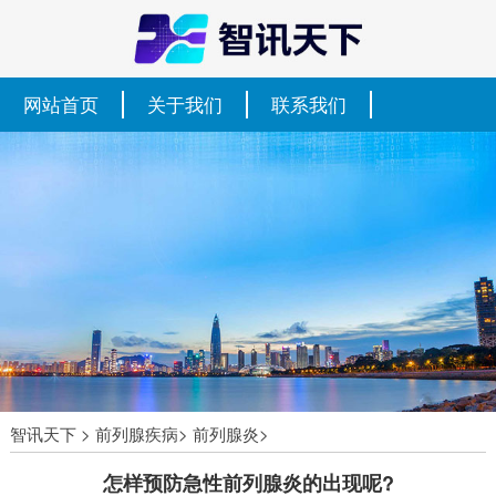
网站首页
关于我们
联系我们
智讯天下
>
前列腺疾病
>
前列腺炎
>
怎样预防急性前列腺炎的出现呢?