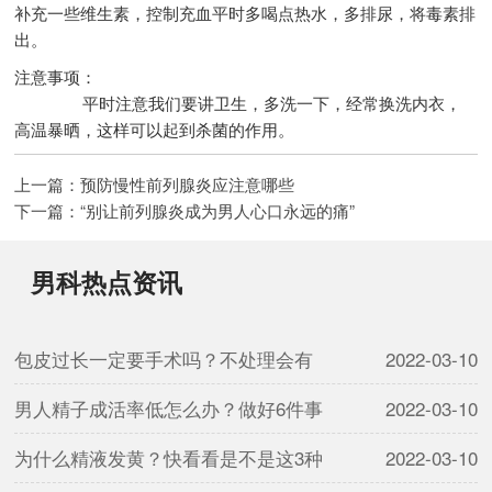
补充一些维生素，控制充血平时多喝点热水，多排尿，将毒素排
出。
注意事项：
平时注意我们要讲卫生，多洗一下，经常换洗内衣，
高温暴晒，这样可以起到杀菌的作用。
上一篇：
预防慢性前列腺炎应注意哪些
下一篇：
“别让前列腺炎成为男人心口永远的痛”
男科热点资讯
包皮过长一定要手术吗？不处理会有
2022-03-10
男人精子成活率低怎么办？做好6件事
2022-03-10
为什么精液发黄？快看看是不是这3种
2022-03-10