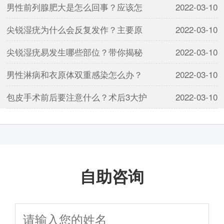
男性前列腺肥大是怎么回事？应该怎
2022-03-10
尖锐湿疣为什么会反复发作？主要原
2022-03-10
尖锐湿疣易发生哪些部位？带你揭秘
2022-03-10
男性淋病和衣原体双重感染怎么办？
2022-03-10
包皮手术前后要注意什么？术后3大护
2022-03-10
自助咨询