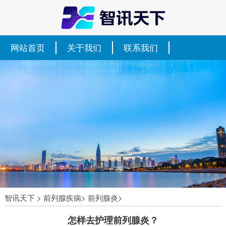
网站首页
关于我们
联系我们
智讯天下
>
前列腺疾病
>
前列腺炎
>
怎样去护理前列腺炎？