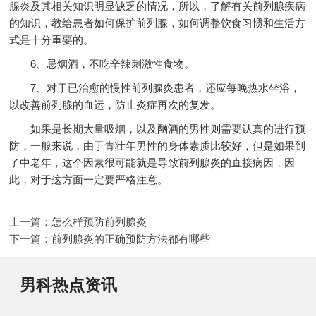
腺炎及其相关知识明显缺乏的情况，所以，了解有关前列腺疾病
的知识，教给患者如何保护前列腺，如何调整饮食习惯和生活方
式是十分重要的。
6、忌烟酒，不吃辛辣刺激性食物。
7、对于已治愈的慢性前列腺炎患者，还应每晚热水坐浴，
以改善前列腺的血运，防止炎症再次的复发。
如果是长期大量吸烟，以及酗酒的男性则需要认真的进行预
防，一般来说，由于青壮年男性的身体素质比较好，但是如果到
了中老年，这个因素很可能就是导致前列腺炎的直接病因，因
此，对于这方面一定要严格注意。
上一篇：
怎么样预防前列腺炎
下一篇：
前列腺炎的正确预防方法都有哪些
男科热点资讯