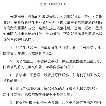
时间：2022-08-30
专家指出：预防前列腺炎最常见的因素就是从生活中的习惯
做起，主要就是指改变不良的生活习惯，最主要的就是从前列腺
炎高危病因进行改变，避免与这些高危接触，当然，还有一些其
他预防方式也是比较好的，比如慢跑。下面就预防前列腺炎比较
好的方式进行总结：
1、注意生活起居，养成良好生活习惯，防止过分疲劳，预
防感冒，并进行有效的身体锻炼。
2、调节性生活，不要频繁手淫，并应注意性生理卫生，以
防止前列腺的过度充血及生殖器官感染的发生。
3、多饮水，不憋尿，以保持尿路通畅，并有利于前列腺分
泌物的排出。
4、要加强体育锻炼，增强机体的内在抵抗力和免疫功能，
对于预防前列腺炎的发生都是有重要意义的。
5、把握前列腺疾病的相关知识。公众中普遍存在着对前列