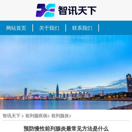
网站首页
关于我们
联系我们
智讯天下
>
前列腺疾病
>
前列腺炎
>
预防慢性前列腺炎最常见方法是什么